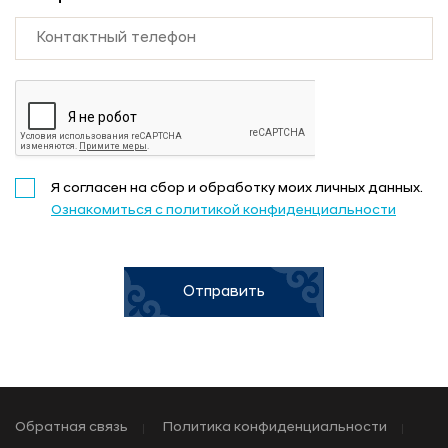
Я согласен на сбор и обработку моих личных данных.
Ознакомиться с политикой конфиденциальности
Отправить
Обратная связь
Политика конфиденциальности