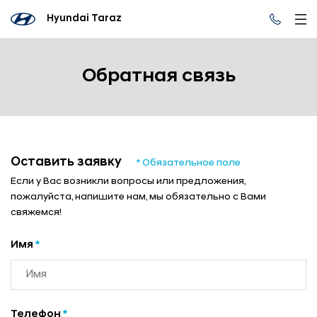
Hyundai Taraz
Обратная связь
Оставить заявку
* Обязательное поле
Если у Вас возникли вопросы или предложения,
пожалуйста, напишите нам, мы обязательно с Вами
свяжемся!
Имя
*
Телефон
*