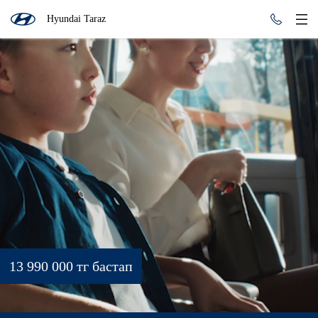
Hyundai Taraz
13 990 000 тг бастап