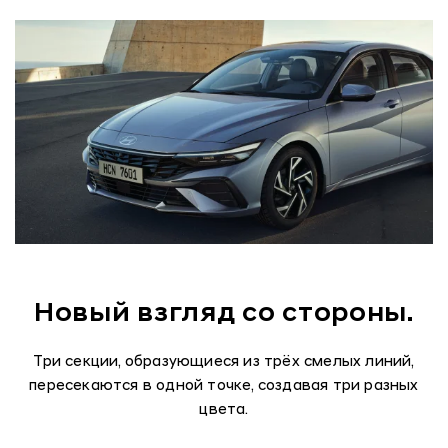
Новый взгляд со стороны.
Три секции, образующиеся из трёх смелых линий,
пересекаются в одной точке, создавая три разных
цвета.