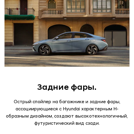
Задние фары.
Острый спойлер на багажнике и задние фары,
ассоциирующиеся с Hyundai характерным H-
образным дизайном, создают высокотехнологичный,
футуристический вид сзади.