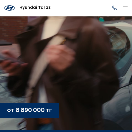
Hyundai Taraz
от 8 890 000 тг