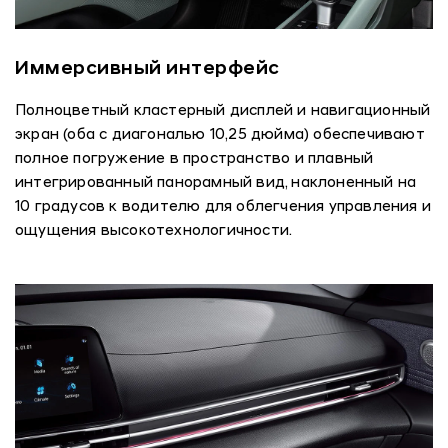
Иммерсивный интерфейс
Полноцветный кластерный дисплей и навигационный
экран (оба с диагональю 10,25 дюйма) обеспечивают
полное погружение в пространство и плавный
интегрированный панорамный вид, наклоненный на
10 градусов к водителю для облегчения управления и
ощущения высокотехнологичности.