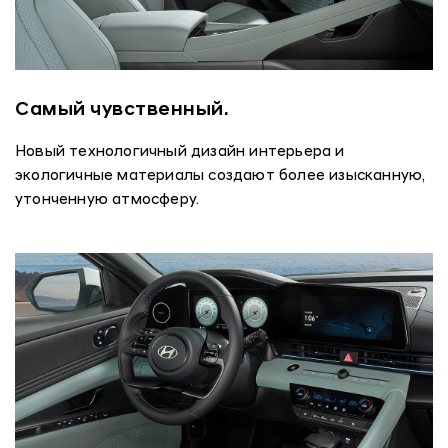
Самый чувственный.
Новый технологичный дизайн интерьера и
экологичные материалы создают более изысканную,
утонченную атмосферу.