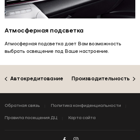
Атмосферная подсветка
Атмосферная подсветка дает Вам возможность
выбрать освещение под Ваше настроение.
Автокредитование
Производительность
Обратная связь
Политика конфиденциальности
Правила посещения ДЦ
Карта сайта