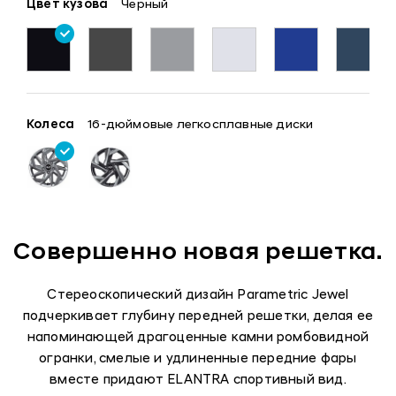
Цвет кузова
Черный
Колеса
16-дюймовые легкосплавные диски
Совершенно новая решетка.
Стереоскопический дизайн Parametric Jewel
подчеркивает глубину передней решетки, делая ее
напоминающей драгоценные камни ромбовидной
огранки, смелые и удлиненные передние фары
вместе придают ELANTRA спортивный вид.