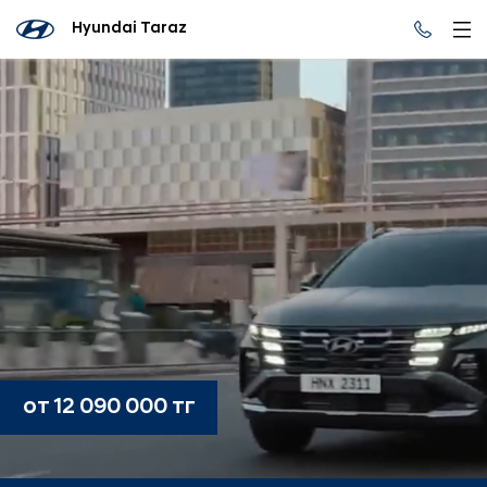
Hyundai Taraz
от 12 090 000 тг