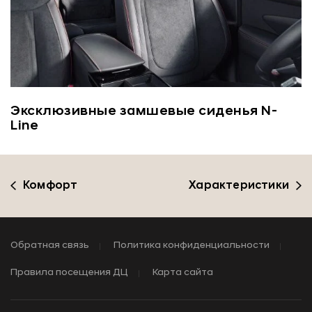
Эксклюзивные замшевые сиденья N-
Line
Комфорт
Характеристики
Обратная связь
Политика конфиденциальности
Правила посещения ДЦ
Карта сайта