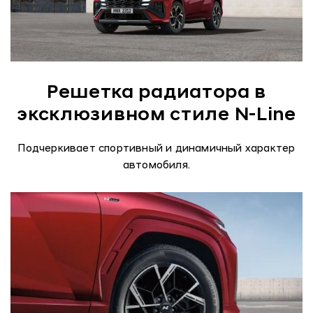
Решетка радиатора в
эксклюзивном стиле N-Line
Подчеркивает спортивный и динамичный характер
автомобиля.