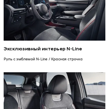
Эксклюзивный интерьер N-Line
Руль с эмблемой N-Line / Красная строчка