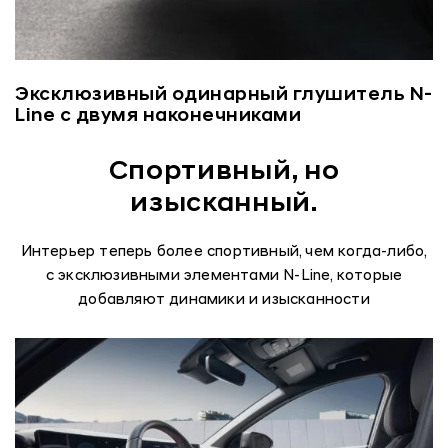
Эксклюзивный одинарный глушитель N-
Line с двумя наконечниками
Спортивный, но
изысканный.
Интерьер теперь более спортивный, чем когда-либо,
с эксклюзивными элементами N-Line, которые
добавляют динамики и изысканности