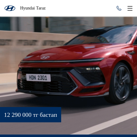
Hyundai Taraz
12 290 000 тг бастап