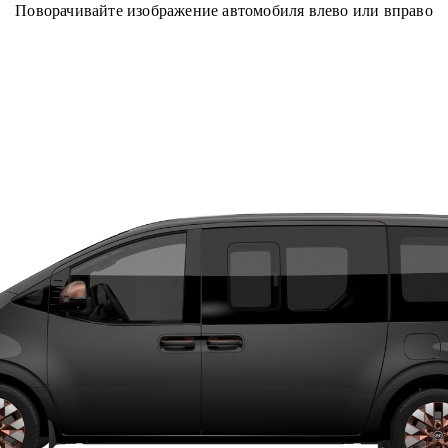
Поворачивайте изображение автомобиля влево или вправо