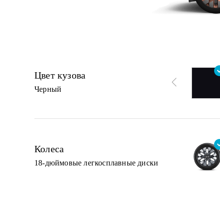
Цвет кузова
Черный
Колеса
18-дюймовые легкосплавные диски